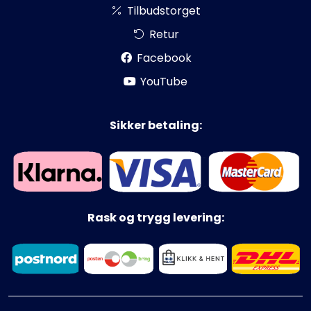
Tilbudstorget
Retur
Facebook
YouTube
Sikker betaling:
Rask og trygg levering: