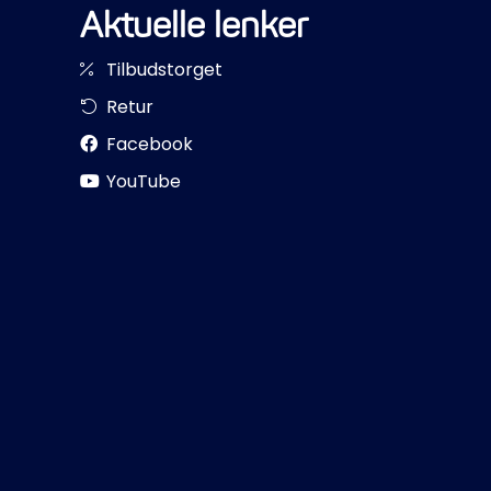
Aktuelle lenker
Tilbudstorget
Retur
Facebook
YouTube