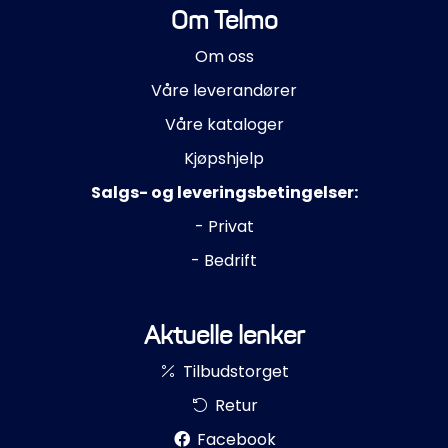
Om Telmo
Om oss
Våre leverandører
Våre kataloger
Kjøpshjelp
Salgs- og leveringsbetingelser:
- Privat
- Bedrift
Aktuelle lenker
Tilbudstorget
Retur
Facebook