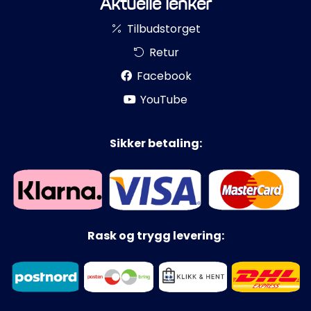
Aktuelle lenker
Tilbudstorget
Retur
Facebook
YouTube
Sikker betaling:
Rask og trygg levering: