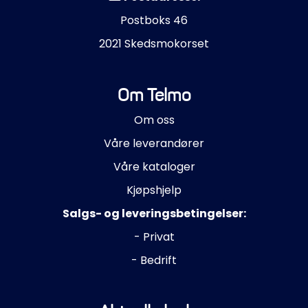
Postboks 46
2021 Skedsmokorset
Om Telmo
Om oss
Våre leverandører
Våre kataloger
Kjøpshjelp
Salgs- og leveringsbetingelser:
- Privat
- Bedrift