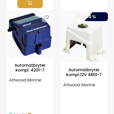
-30 %
Automatbryter
Automatbryter
kompl. 4201-7
kompl.12V 4801-7
Attwood Marine
Attwood Marine