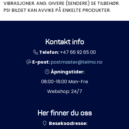
VIBRASJONER. ANG. GIVERE (SENDERE) SE TILBEHØR.
PS! BILDET KAN AVVIKE PÅ ENKELTE PRODUKTER.
Kontakt info
Telefon:
+47 66 92 65 00
E-post:
postmaster@telmo.no
Åpningstider:
08:00-16:00 Man-Fre
Webshop: 24/7
Her finner du oss
Besøksadresse: