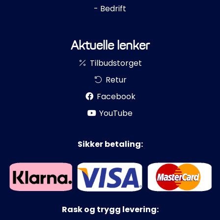
- Bedrift
Aktuelle lenker
Tilbudstorget
Retur
Facebook
YouTube
Sikker betaling:
Rask og trygg levering: