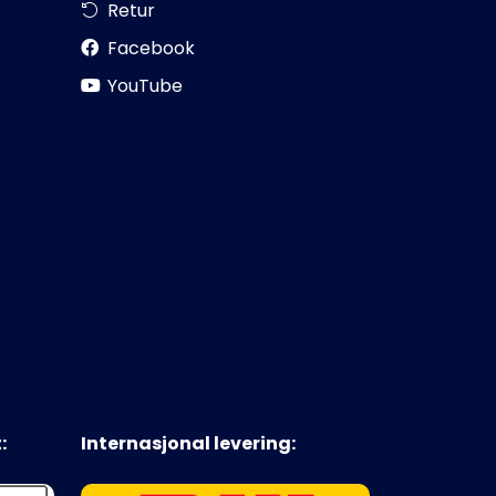
Retur
Facebook
YouTube
:
Internasjonal levering: