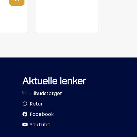
Aktuelle lenker
Tilbudstorget
Retur
Facebook
YouTube