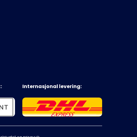
:
Internasjonal levering: