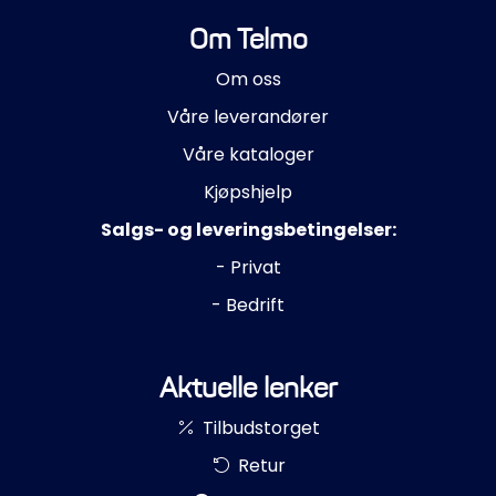
Om Telmo
Om oss
Våre leverandører
Våre kataloger
Kjøpshjelp
Salgs- og leveringsbetingelser:
- Privat
- Bedrift
Aktuelle lenker
Tilbudstorget
Retur