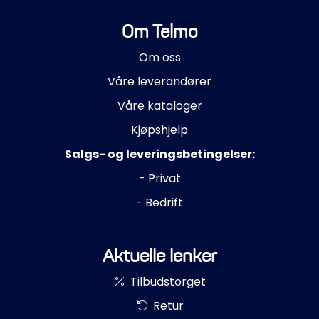
Om Telmo
Om oss
Våre leverandører
Våre kataloger
Kjøpshjelp
Salgs- og leveringsbetingelser:
- Privat
- Bedrift
Aktuelle lenker
Tilbudstorget
Retur