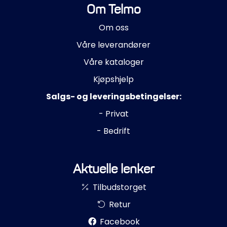
Om Telmo
Om oss
Våre leverandører
Våre kataloger
Kjøpshjelp
Salgs- og leveringsbetingelser:
- Privat
- Bedrift
Aktuelle lenker
Tilbudstorget
Retur
Facebook