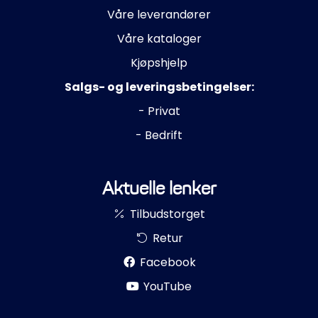
Våre leverandører
Våre kataloger
Kjøpshjelp
Salgs- og leveringsbetingelser:
- Privat
- Bedrift
Aktuelle lenker
Tilbudstorget
Retur
Facebook
YouTube