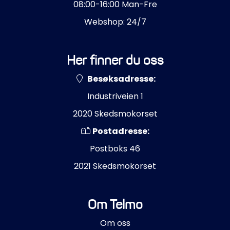
08:00-16:00 Man-Fre
Webshop: 24/7
Her finner du oss
Besøksadresse:
Industriveien 1
2020 Skedsmokorset
Postadresse:
Postboks 46
2021 Skedsmokorset
Om Telmo
Om oss