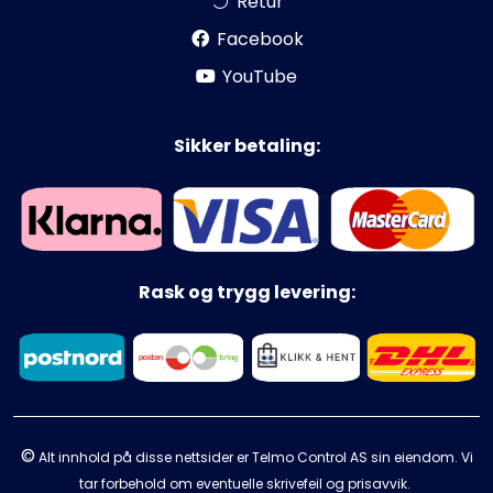
Retur
Facebook
YouTube
Sikker betaling:
Rask og trygg levering:
©
Alt innhold på disse nettsider er Telmo Control AS sin eiendom. Vi
tar forbehold om eventuelle skrivefeil og prisavvik.