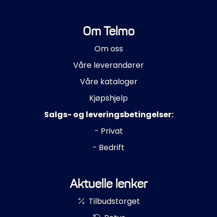
Om Telmo
Om oss
Våre leverandører
Våre kataloger
Kjøpshjelp
Salgs- og leveringsbetingelser:
- Privat
- Bedrift
Aktuelle lenker
Tilbudstorget