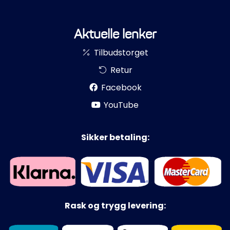
Aktuelle lenker
Tilbudstorget
Retur
Facebook
YouTube
Sikker betaling:
Rask og trygg levering: