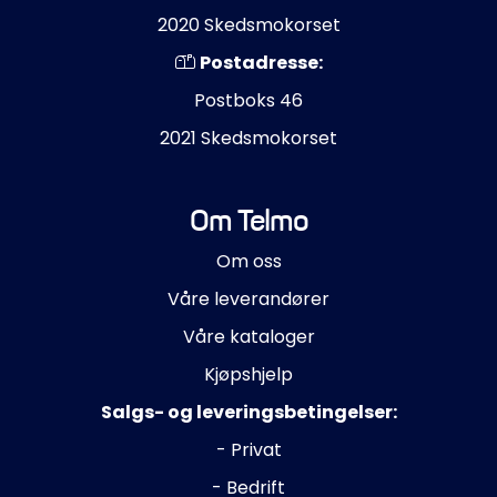
2020 Skedsmokorset
Postadresse:
Postboks 46
2021 Skedsmokorset
Om Telmo
Om oss
Våre leverandører
Våre kataloger
Kjøpshjelp
Salgs- og leveringsbetingelser:
- Privat
- Bedrift