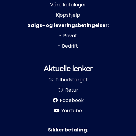
Våre kataloger
Kjøpshjelp
Salgs- og leveringsbetingelser:
- Privat
- Bedrift
Aktuelle lenker
Tilbudstorget
Retur
Facebook
YouTube
Sikker betaling: