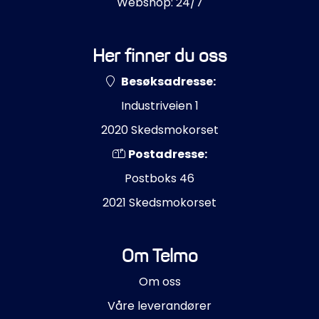
Webshop: 24/7
Her finner du oss
Besøksadresse:
Industriveien 1
2020 Skedsmokorset
Postadresse:
Postboks 46
2021 Skedsmokorset
Om Telmo
Om oss
Våre leverandører