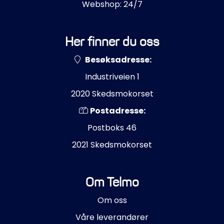
Webshop: 24/7
Her finner du oss
Besøksadresse:
Industriveien 1
2020 Skedsmokorset
Postadresse:
Postboks 46
2021 Skedsmokorset
Om Telmo
Om oss
Våre leverandører