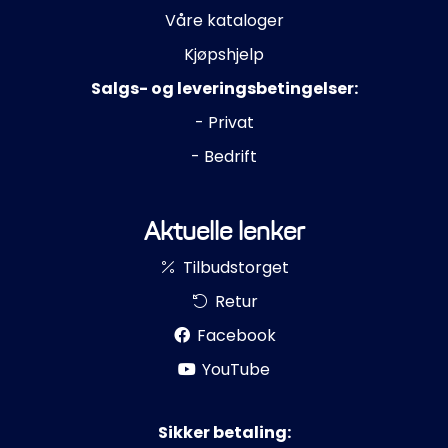
Våre kataloger
Kjøpshjelp
Salgs- og leveringsbetingelser:
- Privat
- Bedrift
Aktuelle lenker
Tilbudstorget
Retur
Facebook
YouTube
Sikker betaling: