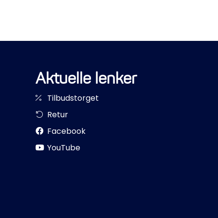
Aktuelle lenker
Tilbudstorget
Retur
Facebook
YouTube