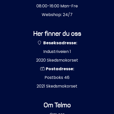
08:00-16:00 Man-Fre
Webshop: 24/7
Her finner du oss
Besøksadresse:
Industriveien 1
2020 Skedsmokorset
Postadresse:
Postboks 46
2021 Skedsmokorset
Om Telmo