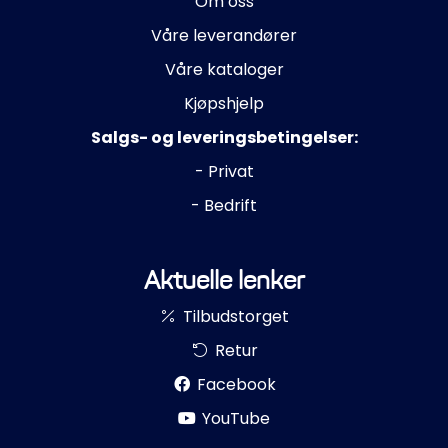
Om oss
Våre leverandører
Våre kataloger
Kjøpshjelp
Salgs- og leveringsbetingelser:
- Privat
- Bedrift
Aktuelle lenker
Tilbudstorget
Retur
Facebook
YouTube