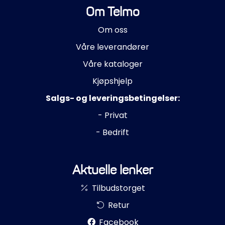
Om Telmo
Om oss
Våre leverandører
Våre kataloger
Kjøpshjelp
Salgs- og leveringsbetingelser:
- Privat
- Bedrift
Aktuelle lenker
Tilbudstorget
Retur
Facebook