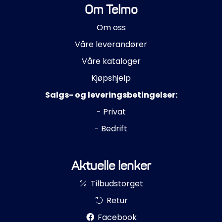
Om Telmo
Om oss
Våre leverandører
Våre kataloger
Kjøpshjelp
Salgs- og leveringsbetingelser:
- Privat
- Bedrift
Aktuelle lenker
Tilbudstorget
Retur
Facebook