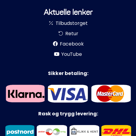
Aktuelle lenker
Tilbudstorget
Retur
Facebook
YouTube
Sikker betaling:
Rask og trygg levering: