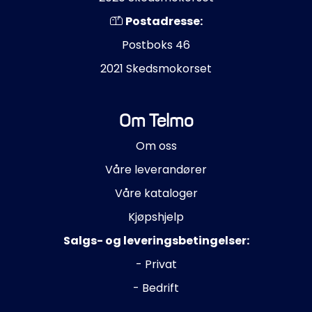
Postadresse:
Postboks 46
2021 Skedsmokorset
Om Telmo
Om oss
Våre leverandører
Våre kataloger
Kjøpshjelp
Salgs- og leveringsbetingelser:
- Privat
- Bedrift