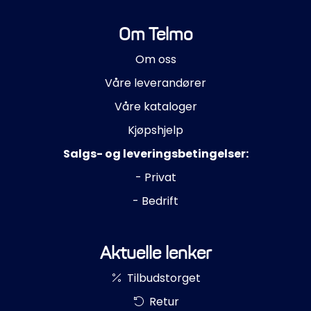
Om Telmo
Om oss
Våre leverandører
Våre kataloger
Kjøpshjelp
Salgs- og leveringsbetingelser:
- Privat
- Bedrift
Aktuelle lenker
Tilbudstorget
Retur