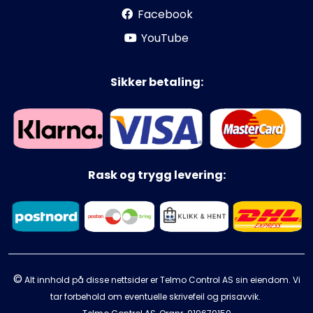
Facebook
YouTube
Sikker betaling:
Rask og trygg levering:
©
Alt innhold på disse nettsider er Telmo Control AS sin eiendom. Vi
tar forbehold om eventuelle skrivefeil og prisavvik.