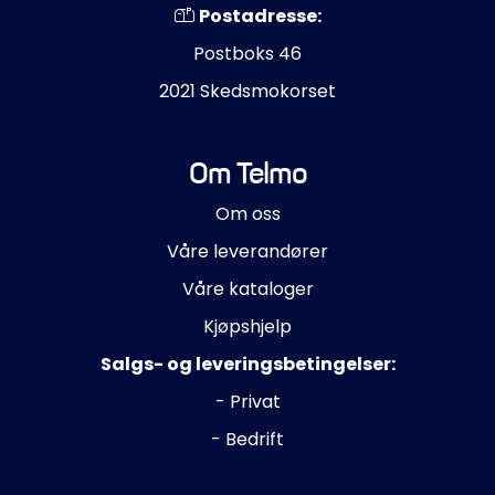
Postadresse:
Postboks 46
2021 Skedsmokorset
Om Telmo
Om oss
Våre leverandører
Våre kataloger
Kjøpshjelp
Salgs- og leveringsbetingelser:
- Privat
- Bedrift