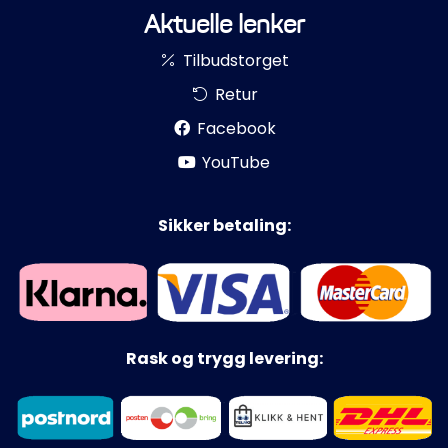
Aktuelle lenker
Tilbudstorget
Retur
Facebook
YouTube
Sikker betaling:
Rask og trygg levering: