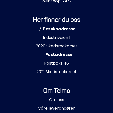
Webshop: 24/7
Her finner du oss
Besøksadresse:
Industriveien 1
2020 Skedsmokorset
Postadresse:
Postboks 46
2021 Skedsmokorset
Om Telmo
Om oss
Våre leverandører