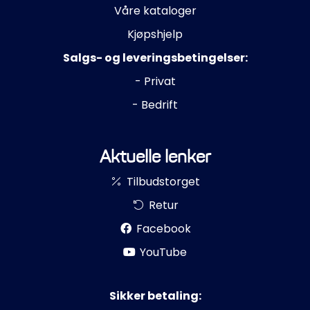
Våre kataloger
Kjøpshjelp
Salgs- og leveringsbetingelser:
- Privat
- Bedrift
Aktuelle lenker
Tilbudstorget
Retur
Facebook
YouTube
Sikker betaling: