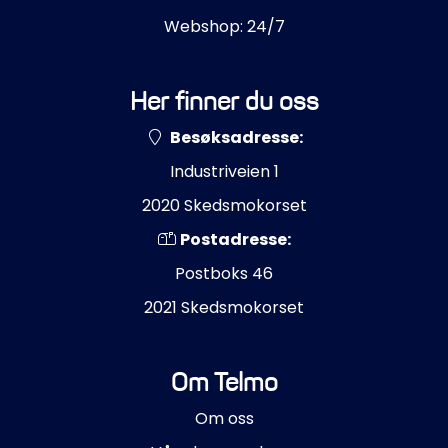
Webshop: 24/7
Her finner du oss
Besøksadresse:
Industriveien 1
2020 Skedsmokorset
Postadresse:
Postboks 46
2021 Skedsmokorset
Om Telmo
Om oss