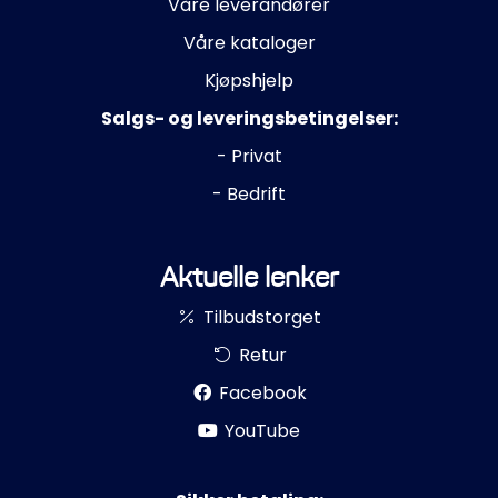
Våre leverandører
Våre kataloger
Kjøpshjelp
Salgs- og leveringsbetingelser:
- Privat
- Bedrift
Aktuelle lenker
Tilbudstorget
Retur
Facebook
YouTube