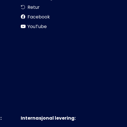
Retur
Facebook
YouTube
:
Internasjonal levering: