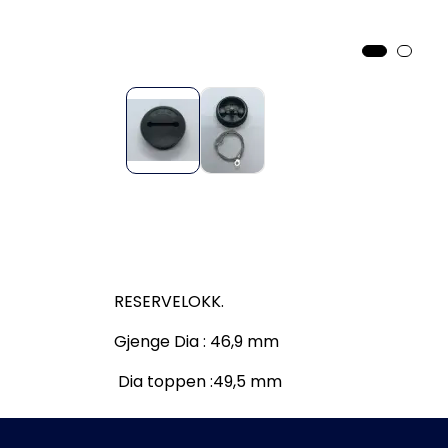
RESERVELOKK.
Gjenge Dia : 46,9 mm
Dia toppen :49,5 mm