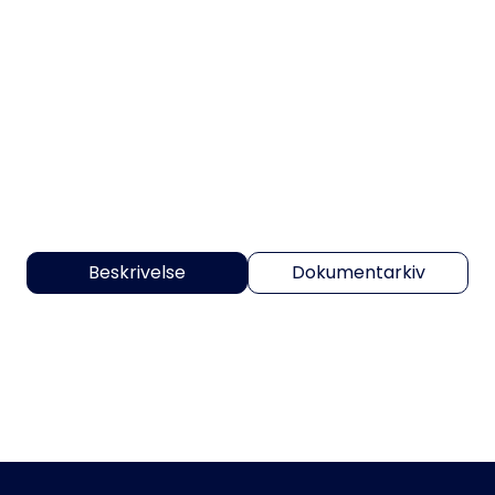
Beskrivelse
Dokumentarkiv