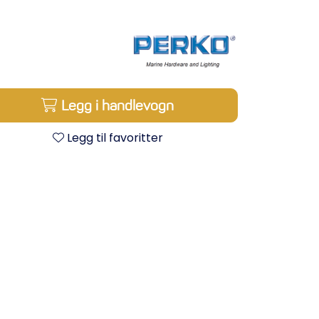
Legg i handlevogn
Legg til favoritter