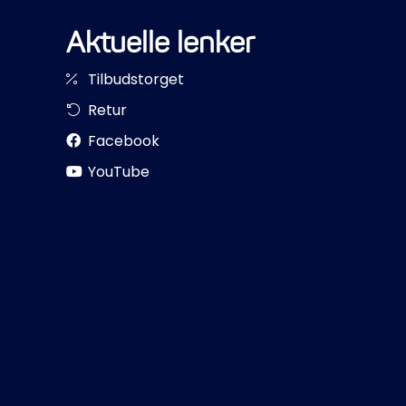
Aktuelle lenker
Tilbudstorget
Retur
Facebook
YouTube