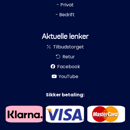
- Privat
- Bedrift
Aktuelle lenker
Tilbudstorget
Retur
Facebook
YouTube
Sikker betaling: