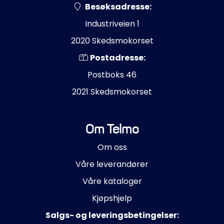
Besøksadresse:
Industriveien 1
2020 Skedsmokorset
Postadresse:
Postboks 46
2021 Skedsmokorset
Om Telmo
Om oss
Våre leverandører
Våre kataloger
Kjøpshjelp
Salgs- og leveringsbetingelser: