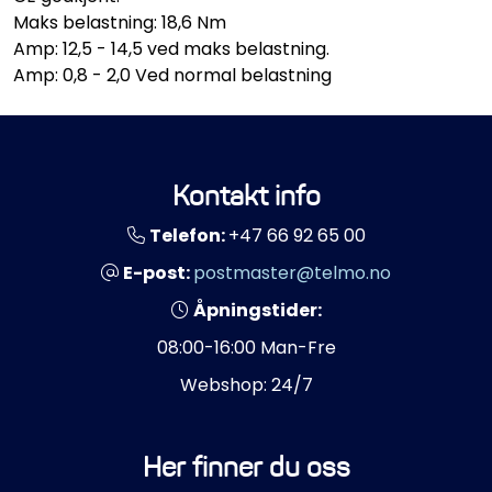
Maks belastning: 18,6 Nm
Amp: 12,5 - 14,5 ved maks belastning.
Amp: 0,8 - 2,0 Ved normal belastning
Kontakt info
Telefon:
+47 66 92 65 00
E-post:
postmaster@telmo.no
Åpningstider:
08:00-16:00 Man-Fre
Webshop: 24/7
Her finner du oss