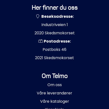
Her finner du oss
Besøksadresse:
Industriveien 1
2020 Skedsmokorset
Postadresse:
Postboks 46
2021 Skedsmokorset
Om Telmo
Om oss
Våre leverandører
Våre kataloger