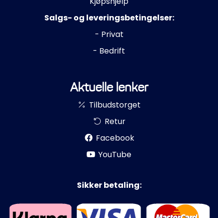
Kjøpshjelp
Salgs- og leveringsbetingelser:
- Privat
- Bedrift
Aktuelle lenker
Tilbudstorget
Retur
Facebook
YouTube
Sikker betaling: