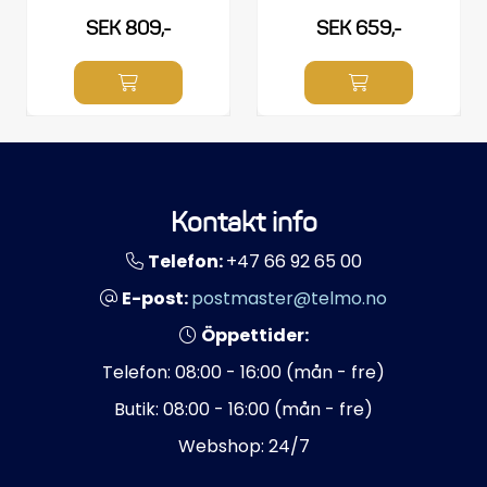
SEK 809,-
SEK 659,-
Kontakt info
Telefon:
+47 66 92 65 00
E-post:
postmaster@telmo.no
Öppettider:
Telefon: 08:00 - 16:00 (mån - fre)
Butik: 08:00 - 16:00 (mån - fre)
Webshop: 24/7