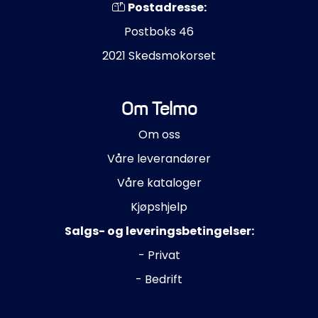
Postadresse:
Postboks 46
2021 Skedsmokorset
Om Telmo
Om oss
Våre leverandører
Våre kataloger
Kjøpshjelp
Salgs- og leveringsbetingelser:
- Privat
- Bedrift