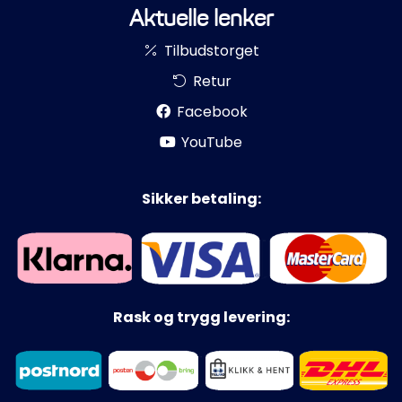
Aktuelle lenker
Tilbudstorget
Retur
Facebook
YouTube
Sikker betaling:
Rask og trygg levering: