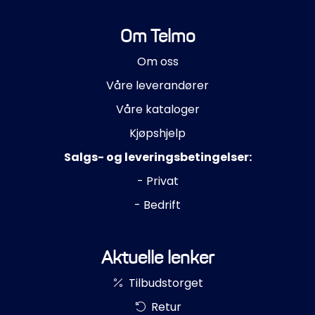
Om Telmo
Om oss
Våre leverandører
Våre kataloger
Kjøpshjelp
Salgs- og leveringsbetingelser:
- Privat
- Bedrift
Aktuelle lenker
Tilbudstorget
Retur