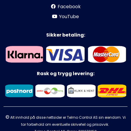
Facebook
YouTube
Sikker betaling:
Rask og trygg levering:
©
Alt innhold på disse nettsider er Telmo Control AS sin eiendom. Vi
tar forbehold om eventuelle skrivefeil og prisavvik.