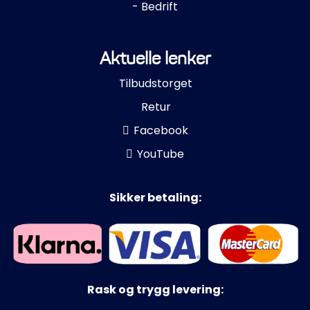
- Bedrift
Aktuelle lenker
Tilbudstorget
Retur
Facebook
YouTube
Sikker betaling:
Rask og trygg levering: