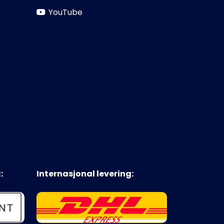
YouTube
:
Internasjonal levering: