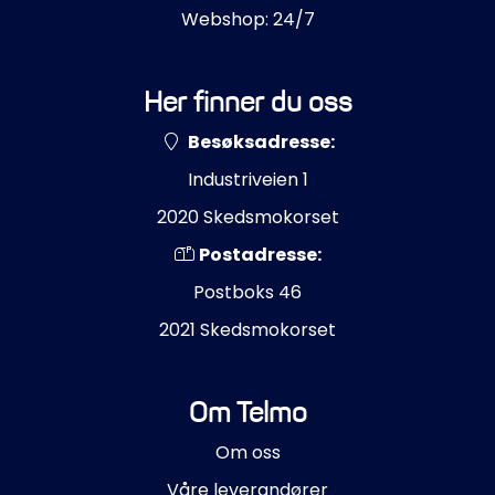
Webshop: 24/7
Her finner du oss
Besøksadresse:
Industriveien 1
2020 Skedsmokorset
Postadresse:
Postboks 46
2021 Skedsmokorset
Om Telmo
Om oss
Våre leverandører