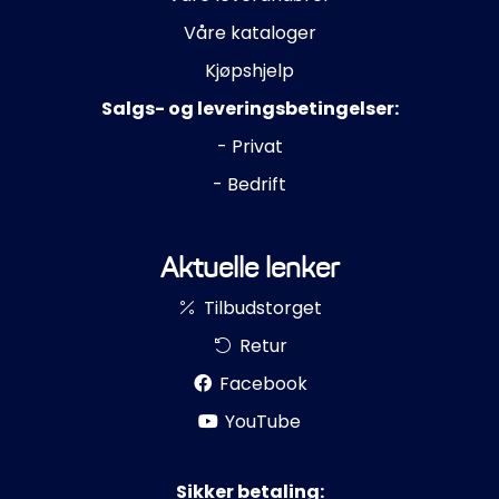
Våre kataloger
Kjøpshjelp
Salgs- og leveringsbetingelser:
- Privat
- Bedrift
Aktuelle lenker
Tilbudstorget
Retur
Facebook
YouTube
Sikker betaling: