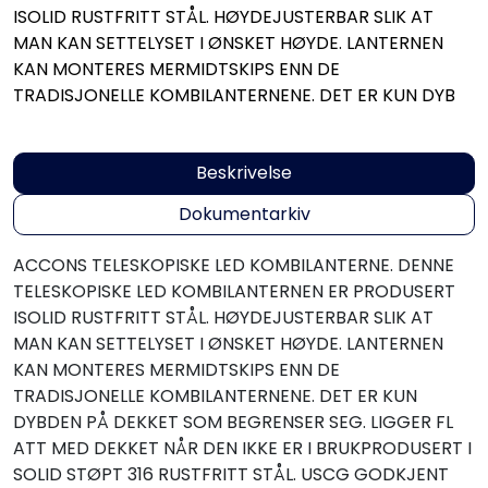
ISOLID RUSTFRITT STÅL. HØYDEJUSTERBAR SLIK AT
MAN KAN SETTELYSET I ØNSKET HØYDE. LANTERNEN
KAN MONTERES MERMIDTSKIPS ENN DE
TRADISJONELLE KOMBILANTERNENE. DET ER KUN DYB
Beskrivelse
Dokumentarkiv
ACCONS TELESKOPISKE LED KOMBILANTERNE. DENNE
TELESKOPISKE LED KOMBILANTERNEN ER PRODUSERT
ISOLID RUSTFRITT STÅL. HØYDEJUSTERBAR SLIK AT
MAN KAN SETTELYSET I ØNSKET HØYDE. LANTERNEN
KAN MONTERES MERMIDTSKIPS ENN DE
TRADISJONELLE KOMBILANTERNENE. DET ER KUN
DYBDEN PÅ DEKKET SOM BEGRENSER SEG. LIGGER FL
ATT MED DEKKET NÅR DEN IKKE ER I BRUKPRODUSERT I
SOLID STØPT 316 RUSTFRITT STÅL. USCG GODKJENT