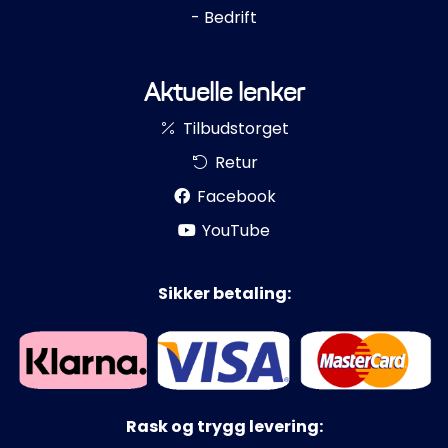
- Bedrift
Aktuelle lenker
Tilbudstorget
Retur
Facebook
YouTube
Sikker betaling:
Rask og trygg levering: