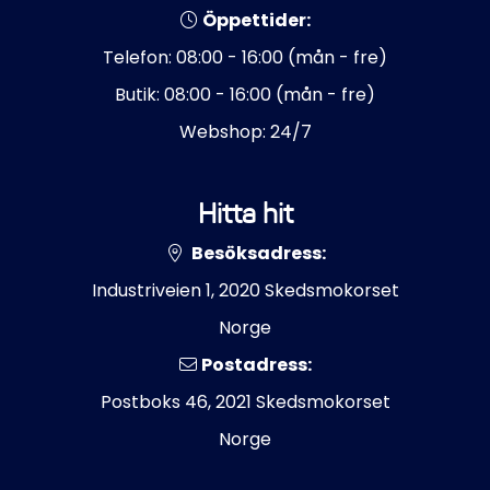
Öppettider:
Telefon: 08:00 - 16:00 (mån - fre)
Butik: 08:00 - 16:00 (mån - fre)
Webshop: 24/7
Hitta hit
Besöksadress:
Industriveien 1, 2020 Skedsmokorset
Norge
Postadress:
Postboks 46, 2021 Skedsmokorset
Norge