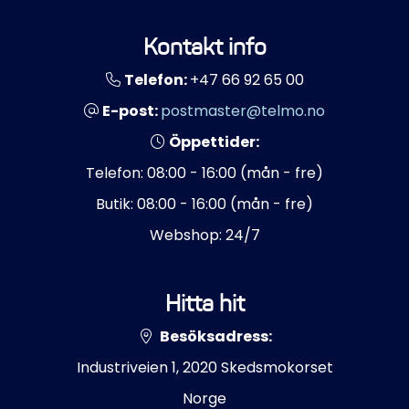
Kontakt info
Telefon:
+47 66 92 65 00
E-post:
postmaster@telmo.no
Öppettider:
Telefon: 08:00 - 16:00 (mån - fre)
Butik: 08:00 - 16:00 (mån - fre)
Webshop: 24/7
Hitta hit
Besöksadress:
Industriveien 1, 2020 Skedsmokorset
Norge