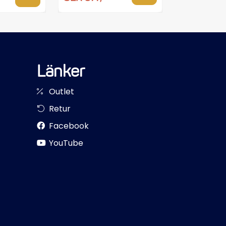
Länker
Outlet
Retur
Facebook
YouTube