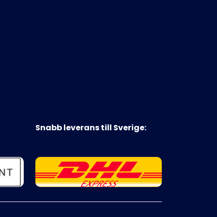
Snabb leverans till Sverige: