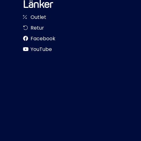
Länker
Outlet
Retur
Facebook
YouTube