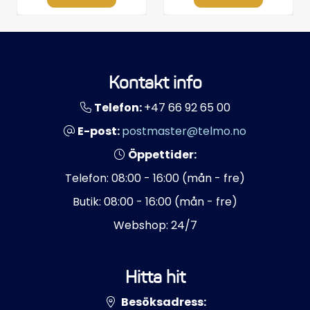
Kontakt info
Telefon:
+47 66 92 65 00
E-post:
postmaster@telmo.no
Öppettider:
Telefon: 08:00 - 16:00 (mån - fre)
Butik: 08:00 - 16:00 (mån - fre)
Webshop: 24/7
Hitta hit
Besöksadress: