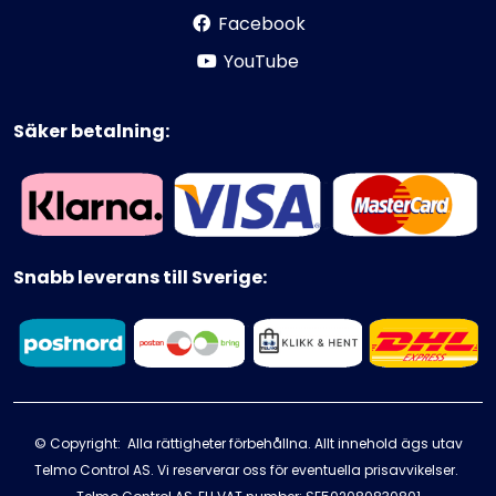
Facebook
YouTube
Säker betalning:
Snabb leverans till Sverige:
© Copyright: Alla rättigheter förbehållna. Allt innehold ägs utav
Telmo Control AS. Vi reserverar oss för eventuella prisavvikelser.