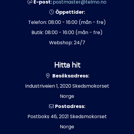
E-post:
postmaster@telmo.no
Öppettider:
Telefon: 08:00 - 16:00 (mån - fre)
Butik: 08:00 - 16:00 (mån - fre)
Webshop: 24/7
Hitta hit
Besöksadress:
Industriveien 1, 2020 Skedsmokorset
Norge
Postadress:
Postboks 46, 2021 Skedsmokorset
Norge