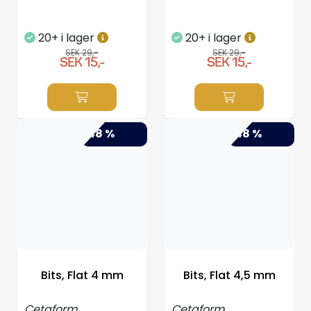
20+ i lager
20+ i lager
SEK 29,-
SEK 29,-
SEK 15,-
SEK 15,-
-48 %
-48 %
Bits, Flat 4 mm
Bits, Flat 4,5 mm
Cetaform
Cetaform