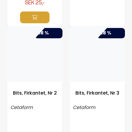
SEK 25,-
-48 %
-48 %
Bits, Firkantet, Nr 2
Bits, Firkantet, Nr 3
Cetaform
Cetaform