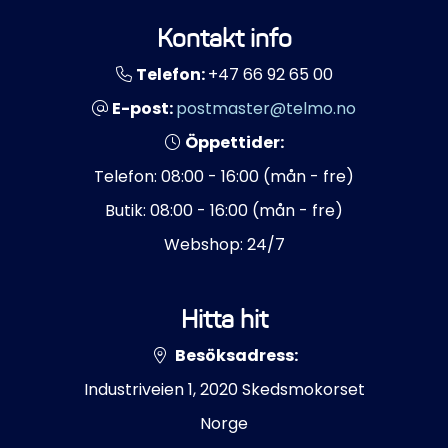
Kontakt info
Telefon:
+47 66 92 65 00
E-post:
postmaster@telmo.no
Öppettider:
Telefon: 08:00 - 16:00 (mån - fre)
Butik: 08:00 - 16:00 (mån - fre)
Webshop: 24/7
Hitta hit
Besöksadress:
Industriveien 1, 2020 Skedsmokorset
Norge