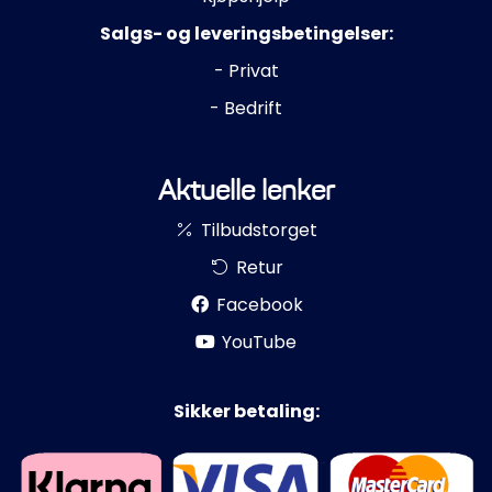
Salgs- og leveringsbetingelser:
- Privat
- Bedrift
Aktuelle lenker
Tilbudstorget
Retur
Facebook
YouTube
Sikker betaling: