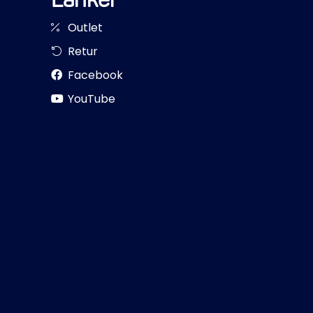
Outlet
Retur
Facebook
YouTube