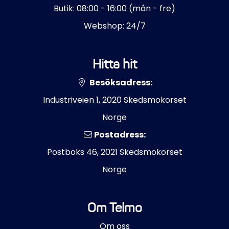
Butik: 08:00 - 16:00 (mån - fre)
Webshop: 24/7
Hitta hit
Besöksadress:
Industriveien 1, 2020 Skedsmokorset
Norge
Postadress:
Postboks 46, 2021 Skedsmokorset
Norge
Om Telmo
Om oss