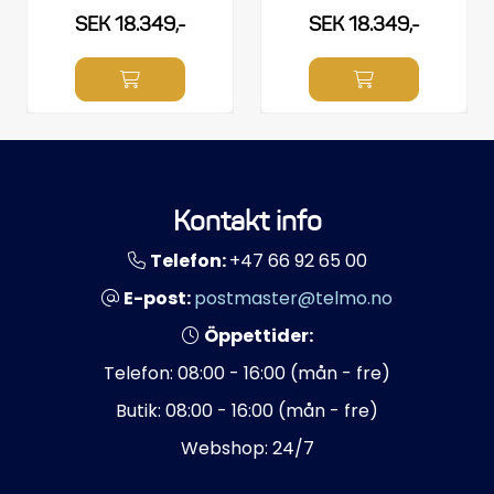
SEK 18.349,-
SEK 18.349,-
Kontakt info
Telefon:
+47 66 92 65 00
E-post:
postmaster@telmo.no
Öppettider:
Telefon: 08:00 - 16:00 (mån - fre)
Butik: 08:00 - 16:00 (mån - fre)
Webshop: 24/7