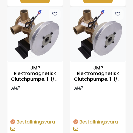
JMP
JMP
Elektromagnetisk
Elektromagnetisk
Clutchpumpe, 1-1/2"
Clutchpumpe, 1-1/2"
(38 mm) - 12 Volt
(38 mm) - 24 Volt
JMP
JMP
Beställningsvara
Beställningsvara